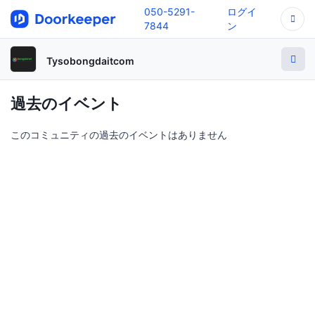
050-5291-
ログイ
7844
ン
Tysobongdaitcom
過去のイベント
このコミュニティの過去のイベントはありません